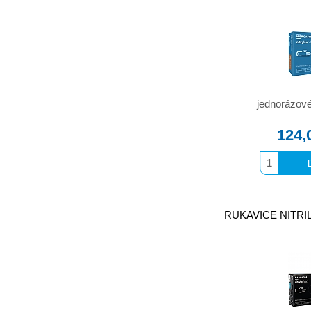
jednorázové 
124,
RUKAVICE NITRILO