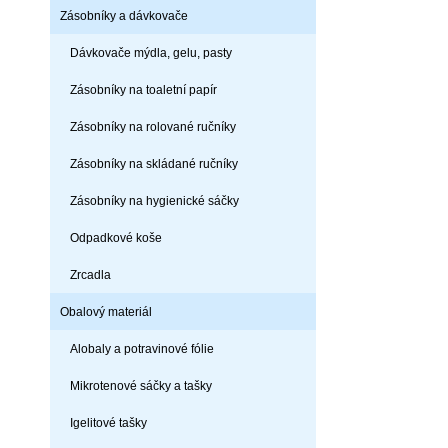
Zásobníky a dávkovače
Dávkovače mýdla, gelu, pasty
Zásobníky na toaletní papír
Zásobníky na rolované ručníky
Zásobníky na skládané ručníky
Zásobníky na hygienické sáčky
Odpadkové koše
Zrcadla
Obalový materiál
Alobaly a potravinové fólie
Mikrotenové sáčky a tašky
Igelitové tašky