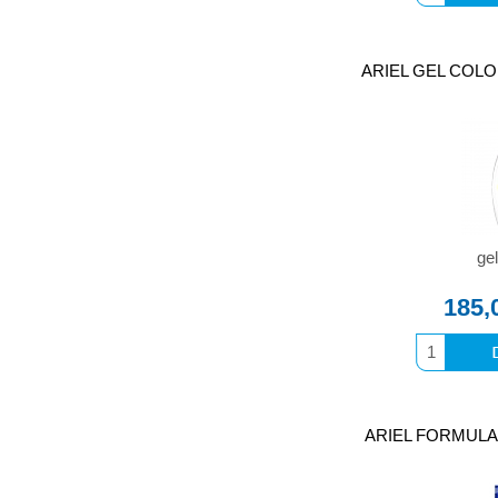
ARIEL GEL COLOR 
gel
185,
ARIEL FORMULA P