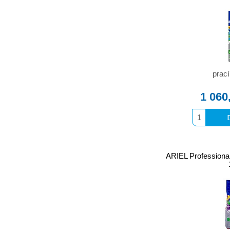
prací
1 060
ARIEL Professional