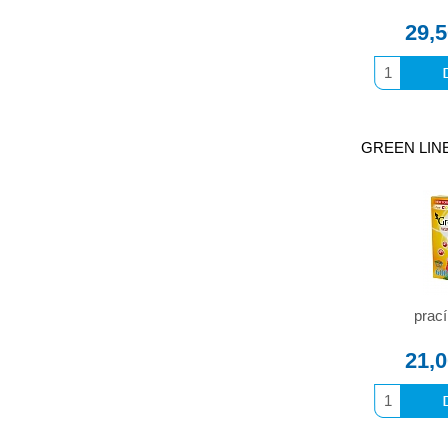
29,
GREEN LINE 
prací
21,