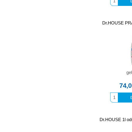
Dr.HOUSE PRA
gel
74,
Dr.HOUSE 1l ods