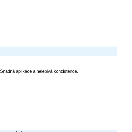
Snadná aplikace a nelepivá konzistence.