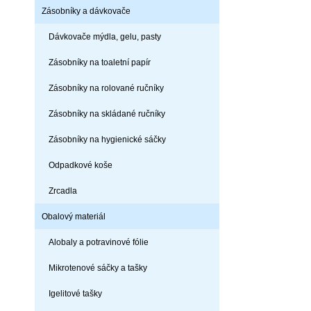
Zásobníky a dávkovače
Dávkovače mýdla, gelu, pasty
Zásobníky na toaletní papír
Zásobníky na rolované ručníky
Zásobníky na skládané ručníky
Zásobníky na hygienické sáčky
Odpadkové koše
Zrcadla
Obalový materiál
Alobaly a potravinové fólie
Mikrotenové sáčky a tašky
Igelitové tašky