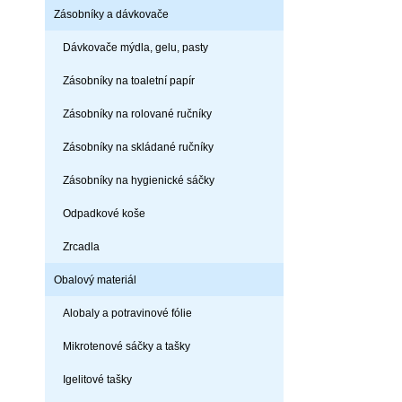
Zásobníky a dávkovače
Dávkovače mýdla, gelu, pasty
Zásobníky na toaletní papír
Zásobníky na rolované ručníky
Zásobníky na skládané ručníky
Zásobníky na hygienické sáčky
Odpadkové koše
Zrcadla
Obalový materiál
Alobaly a potravinové fólie
Mikrotenové sáčky a tašky
Igelitové tašky