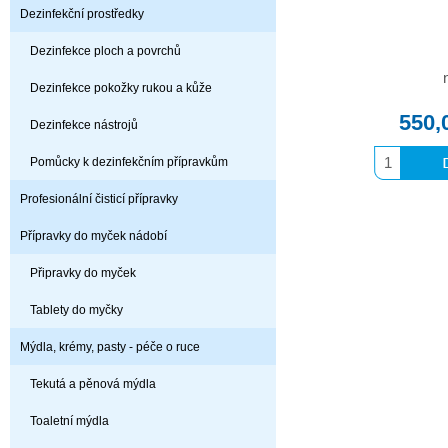
Dezinfekční prostředky
Dezinfekce ploch a povrchů
Dezinfekce pokožky rukou a kůže
550,
Dezinfekce nástrojů
Pomůcky k dezinfekčním přípravkům
Profesionální čisticí přípravky
Přípravky do myček nádobí
Připravky do myček
Tablety do myčky
Mýdla, krémy, pasty - péče o ruce
Tekutá a pěnová mýdla
Toaletní mýdla