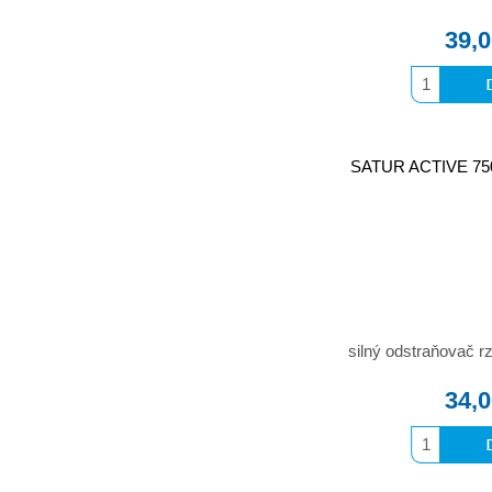
39,
SATUR ACTIVE 750m
silný odstraňovač 
34,