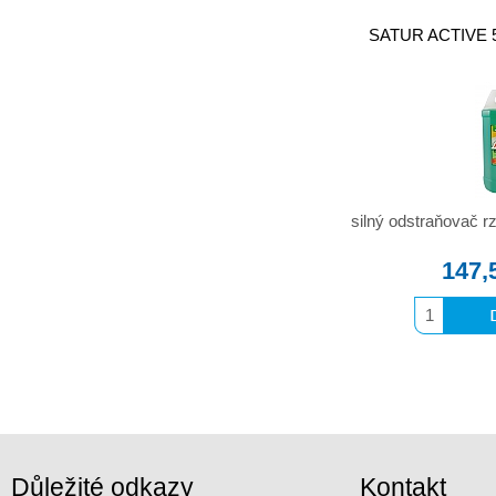
SATUR ACTIVE 5l
silný odstraňovač 
147,
Důležité odkazy
Kontakt