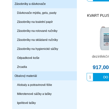
Zásobníky a dávkovače
Dávkovače mýdla, gelu, pasty
KVART PLUS 
Zásobníky na toaletní papír
Zásobníky na rolované ručníky
Zásobníky na skládané ručníky
Zásobníky na hygienické sáčky
dezinfekčn
Odpadkové koše
917,00
Zrcadla
Obalový materiál
Alobaly a potravinové fólie
Mikrotenové sáčky a tašky
Igelitové tašky