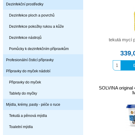
Dezinfekční prostředky
Dezinfekce ploch a povrchů
Dezinfekce pokožky rukou a kůže
Dezinfekce nástrojů
tekutá mycí 
Pomůcky k dezinfekčním přípravkům
339,
Profesionální čisticí přípravky
Přípravky do myček nádobí
Připravky do myček
SOLVINA original 
Tablety do myčky
Mýdla, krémy, pasty - péče o ruce
Tekutá a pěnová mýdla
Toaletní mýdla