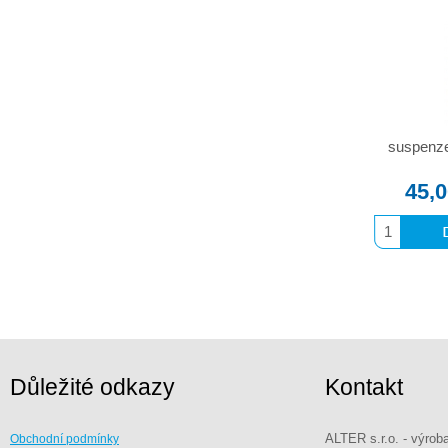
suspenze
45,
Důležité odkazy
Kontakt
ALTER s.r.o. - výrob
Obchodní podmínky