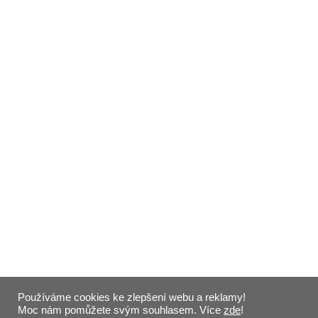
Používáme cookies ke zlepšení webu a reklamy!
Moc nám pomůžete svým souhlasem. Více
zde
!