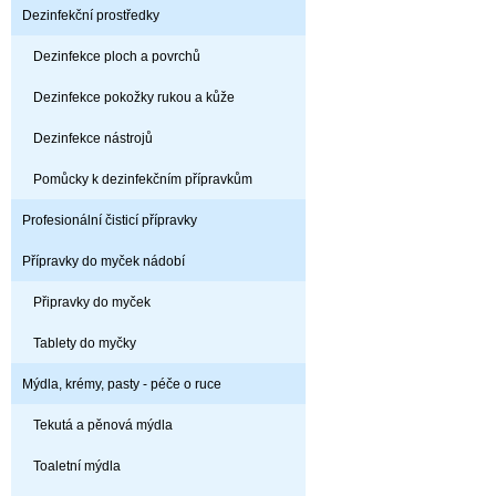
Dezinfekční prostředky
Dezinfekce ploch a povrchů
Dezinfekce pokožky rukou a kůže
Dezinfekce nástrojů
Pomůcky k dezinfekčním přípravkům
Profesionální čisticí přípravky
Přípravky do myček nádobí
Připravky do myček
Tablety do myčky
Mýdla, krémy, pasty - péče o ruce
Tekutá a pěnová mýdla
Toaletní mýdla